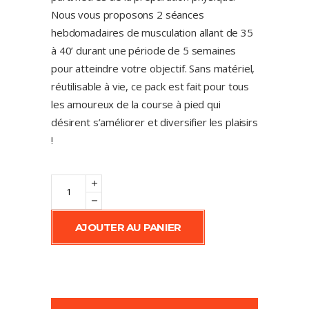
Nous vous proposons 2 séances
hebdomadaires de musculation allant de 35
à 40’ durant une période de 5 semaines
pour atteindre votre objectif. Sans matériel,
réutilisable à vie, ce pack est fait pour tous
les amoureux de la course à pied qui
désirent s’améliorer et diversifier les plaisirs
!
Pack
RUNNER
quantity
AJOUTER AU PANIER