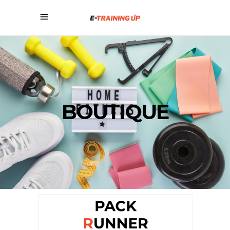
BOUTIQUE