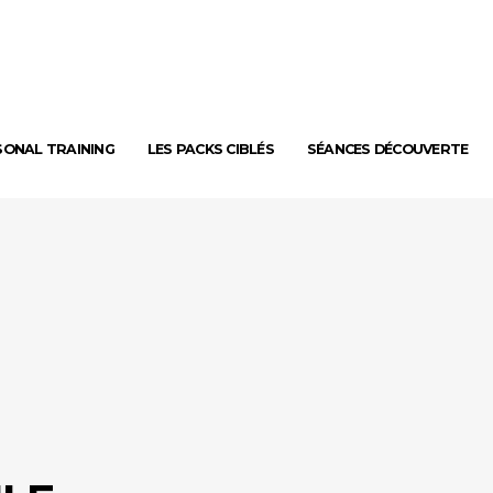
SONAL TRAINING
LES PACKS CIBLÉS
SÉANCES DÉCOUVERTE