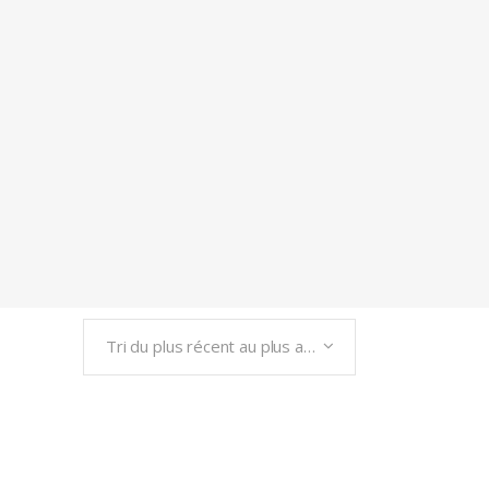
Tri du plus récent au plus ancien