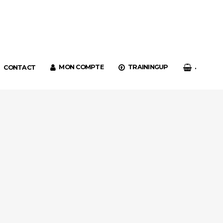
MON COMPTE
TRAININGUP
.
CONTACT