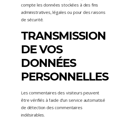
compte les données stockées à des fins
administratives, légales ou pour des raisons
de sécurité.
TRANSMISSION
DE VOS
DONNÉES
PERSONNELLES
Les commentaires des visiteurs peuvent
être vérifiés à l’aide d’un service automatisé
de détection des commentaires
indésirables.