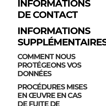
INFORMATIONS
DE CONTACT
INFORMATIONS
SUPPLÉMENTAIRE
COMMENT NOUS
PROTÉGEONS VOS
DONNÉES
PROCÉDURES MISES
EN ŒUVRE EN CAS
DE FUITE DE