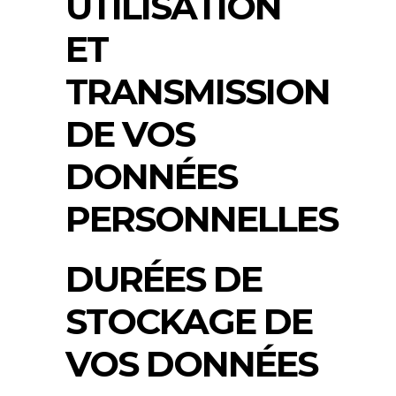
UTILISATION
ET
TRANSMISSION
DE VOS
DONNÉES
PERSONNELLES
DURÉES DE
STOCKAGE DE
VOS DONNÉES