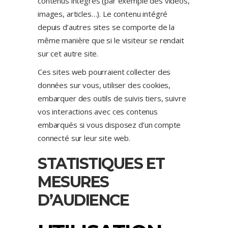
contenus intégrés (par exemple des vidéos,
images, articles…). Le contenu intégré
depuis d’autres sites se comporte de la
même manière que si le visiteur se rendait
sur cet autre site.
Ces sites web pourraient collecter des
données sur vous, utiliser des cookies,
embarquer des outils de suivis tiers, suivre
vos interactions avec ces contenus
embarqués si vous disposez d’un compte
connecté sur leur site web.
STATISTIQUES ET
MESURES
D’AUDIENCE