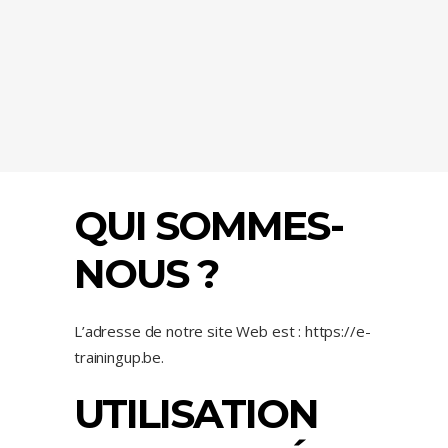
QUI SOMMES-
NOUS ?
L’adresse de notre site Web est : https://e-
trainingup.be.
UTILISATION