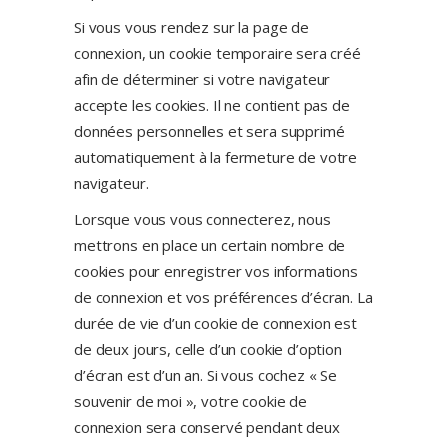
Si vous vous rendez sur la page de
connexion, un cookie temporaire sera créé
afin de déterminer si votre navigateur
accepte les cookies. Il ne contient pas de
données personnelles et sera supprimé
automatiquement à la fermeture de votre
navigateur.
Lorsque vous vous connecterez, nous
mettrons en place un certain nombre de
cookies pour enregistrer vos informations
de connexion et vos préférences d’écran. La
durée de vie d’un cookie de connexion est
de deux jours, celle d’un cookie d’option
d’écran est d’un an. Si vous cochez « Se
souvenir de moi », votre cookie de
connexion sera conservé pendant deux