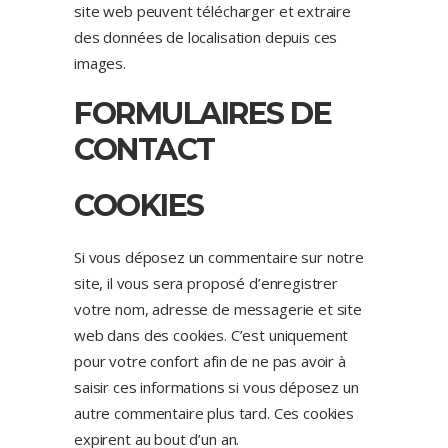
site web peuvent télécharger et extraire
des données de localisation depuis ces
images.
FORMULAIRES DE
CONTACT
COOKIES
Si vous déposez un commentaire sur notre
site, il vous sera proposé d’enregistrer
votre nom, adresse de messagerie et site
web dans des cookies. C’est uniquement
pour votre confort afin de ne pas avoir à
saisir ces informations si vous déposez un
autre commentaire plus tard. Ces cookies
expirent au bout d’un an.