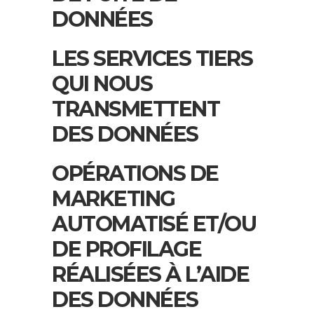
DONNÉES
LES SERVICES TIERS
QUI NOUS
TRANSMETTENT
DES DONNÉES
OPÉRATIONS DE
MARKETING
AUTOMATISÉ ET/OU
DE PROFILAGE
RÉALISÉES À L’AIDE
DES DONNÉES