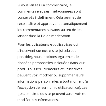
Si vous laissez un commentaire, le
commentaire et ses métadonnées sont
conservés indéfiniment. Cela permet de
reconnaître et approuver automatiquement
les commentaires suivants au lieu de les
laisser dans la file de modération.
Pour les utilisateurs et utilisatrices qui
s’inscrivent sur notre site (si cela est
possible), nous stockons également les
données personnelles indiquées dans leur
profil. Tous les utilisateurs et utilisatrices
peuvent voir, modifier ou supprimer leurs
informations personnelles à tout moment (à
l’exception de leur nom d’utilisateur·ice). Les
gestionnaires du site peuvent aussi voir et
modifier ces informations.