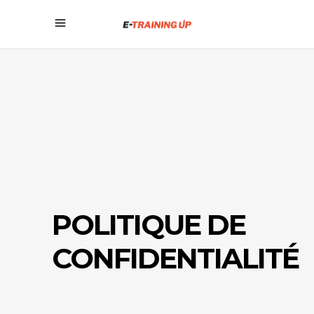
POLITIQUE DE
CONFIDENTIALITÉ