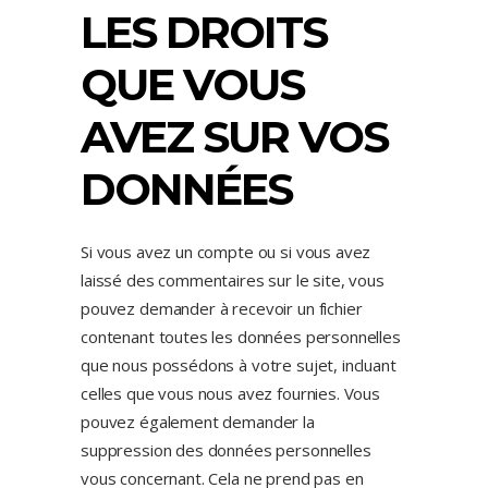
LES DROITS
QUE VOUS
AVEZ SUR VOS
DONNÉES
Si vous avez un compte ou si vous avez
laissé des commentaires sur le site, vous
pouvez demander à recevoir un fichier
contenant toutes les données personnelles
que nous possédons à votre sujet, incluant
celles que vous nous avez fournies. Vous
pouvez également demander la
suppression des données personnelles
vous concernant. Cela ne prend pas en