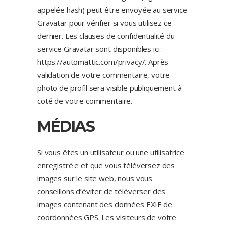
appelée hash) peut être envoyée au service
Gravatar pour vérifier si vous utilisez ce
dernier. Les clauses de confidentialité du
service Gravatar sont disponibles ici :
https://automattic.com/privacy/. Après
validation de votre commentaire, votre
photo de profil sera visible publiquement à
coté de votre commentaire.
MÉDIAS
Si vous êtes un utilisateur ou une utilisatrice
enregistré·e et que vous téléversez des
images sur le site web, nous vous
conseillons d’éviter de téléverser des
images contenant des données EXIF de
coordonnées GPS. Les visiteurs de votre