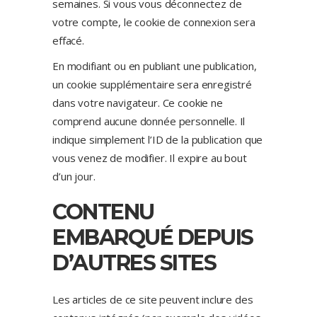
semaines. Si vous vous déconnectez de
votre compte, le cookie de connexion sera
effacé.
En modifiant ou en publiant une publication,
un cookie supplémentaire sera enregistré
dans votre navigateur. Ce cookie ne
comprend aucune donnée personnelle. Il
indique simplement l’ID de la publication que
vous venez de modifier. Il expire au bout
d’un jour.
CONTENU
EMBARQUÉ DEPUIS
D’AUTRES SITES
Les articles de ce site peuvent inclure des