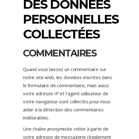
DES DONNÉES
PERSONNELLES
COLLECTÉES
COMMENTAIRES
Quand vous laissez un commentaire sur
notre site web, les données inscrites dans
le formulaire de commentaire, mais aussi
votre adresse IP et l’agent utilisateur de
votre navigateur sont collectés pour nous
aider à la détection des commentaires
indésirables.
Une chaîne anonymisée créée à partir de
votre adresse de messagerie (également